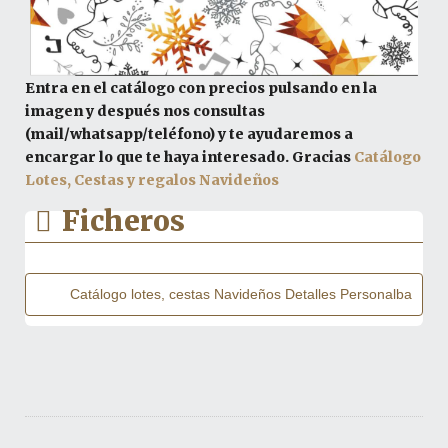
Entra en el catálogo con precios pulsando en la
imagen y después nos consultas
(mail/whatsapp/teléfono) y te ayudaremos a
encargar lo que te haya interesado. Gracias
Catálogo
Lotes, Cestas y regalos Navideños
Catálogo lotes, cestas Navideños Detalles Personalba