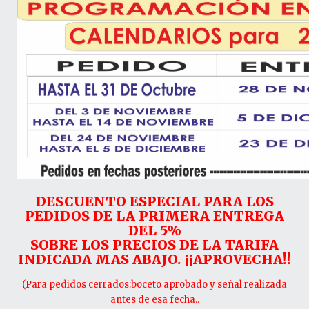
DESCUENTO ESPECIAL PARA LOS
PEDIDOS DE LA PRIMERA ENTREGA
DEL 5%
SOBRE LOS PRECIOS DE LA TARIFA
INDICADA MAS ABAJO. ¡¡APROVECHA!!
(Para pedidos cerrados:boceto aprobado y señal realizada
antes de esa fecha..