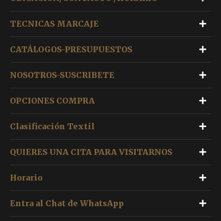
TECNICAS MARCAJE
CATÁLOGOS-PRESUPUESTOS
NOSOTROS-SUSCRIBETE
OPCIONES COMPRA
Clasificación Textil
QUIERES UNA CITA PARA VISITARNOS
Horario
Entra al Chat de WhatsApp