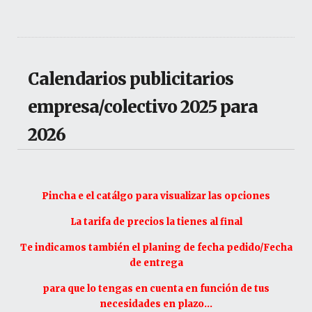
Calendarios publicitarios
empresa/colectivo 2025 para
2026
Pincha e el catálgo para visualizar las opciones
La tarifa de precios la tienes al final
Te indicamos también el planing de fecha pedido/Fecha
de entrega
para que lo tengas en cuenta en función de tus
necesidades en plazo...