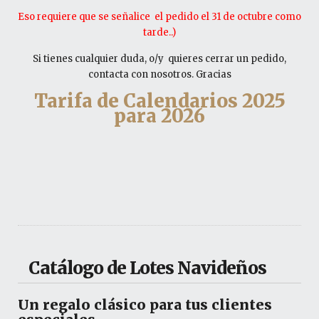
Eso requiere que se señalice el pedido el 31 de octubre como
tarde..)
Si tienes cualquier duda, o/y quieres cerrar un pedido,
contacta con nosotros. Gracias
Tarifa de Calendarios 2025
para 2026
Catálogo de Lotes Navideños
Un regalo clásico para tus clientes