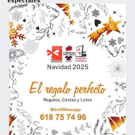
especiales