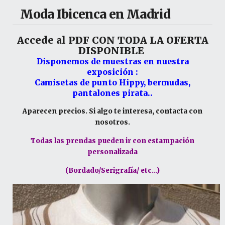
Moda Ibicenca en Madrid
Accede al PDF CON TODA LA OFERTA
DISPONIBLE
Disponemos de muestras en nuestra
exposición :
Camisetas de punto Hippy, bermudas,
pantalones pirata..
Aparecen precios. Si algo te interesa, contacta con
nosotros.
Todas las prendas pueden ir con estampación
personalizada
(Bordado/Serigrafía/ etc...)