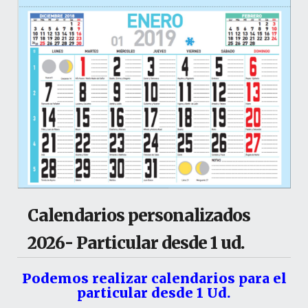
Calendarios personalizados
2026- Particular desde 1 ud.
Podemos realizar calendarios para el
particular desde 1 Ud.