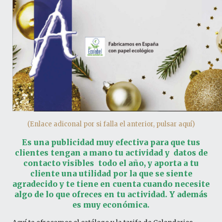
(Enlace adiconal por si falla el anterior, pulsar aquí)
Es una publicidad muy efectiva para que tus
clientes tengan a mano tu actividad y datos de
contacto visibles todo el año, y aporta a tu
cliente una
utilidad por la que se siente
agradecido y te tiene en cuenta cuando necesite
algo de lo que ofreces en tu actividad. Y además
es muy económica.