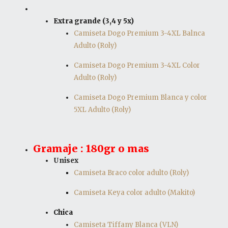
Extra grande (3,4 y 5x)
Camiseta Dogo Premium 3-4XL Balnca
Adulto (Roly)
Camiseta Dogo Premium 3-4XL Color
Adulto (Roly)
Camiseta Dogo Premium Blanca y color
5XL Adulto (Roly)
Gramaje : 180gr o mas
Unisex
Camiseta Braco color adulto (Roly)
Camiseta Keya color adulto (Makito)
Chica
Camiseta Tiffany Blanca (VLN)