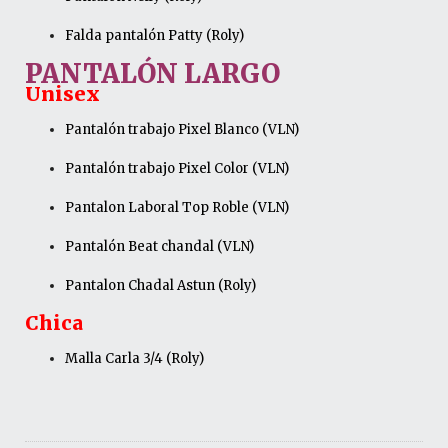
Falda pantalón Patty (Roly)
PANTALÓN LARGO
Unisex
Pantalón trabajo Pixel Blanco (VLN)
Pantalón trabajo Pixel Color (VLN)
Pantalon Laboral Top Roble (VLN)
Pantalón Beat chandal (VLN)
Pantalon Chadal Astun (Roly)
Chica
Malla Carla 3/4 (Roly)