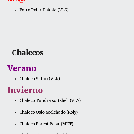
Forro Polar Dakota (VLN)
Chalecos
Verano
Chaleco Safari (VLN)
Invierno
Chaleco Tundra softshell (VLN)
Chaleco Oslo acolchado (Roly)
Chaleco Forest Polar (MKT)