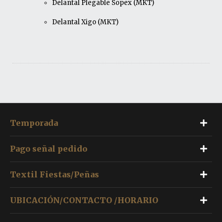
Delantal Plegable Sopex (MKT)
Delantal Xigo (MKT)
Temporada
Pago señal pedido
Textil Fiestas/Peñas
UBICACIÓN/CONTACTO /HORARIO