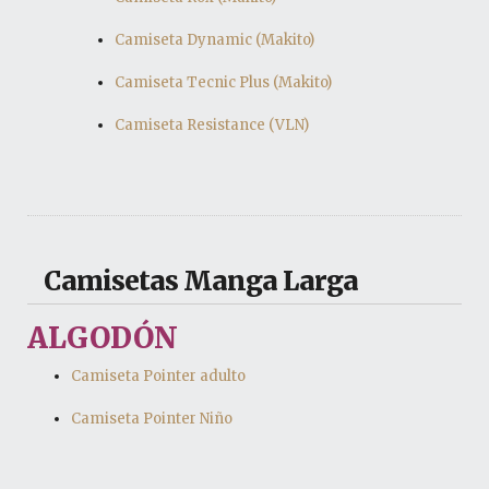
Camiseta Dynamic (Makito)
Camiseta Tecnic Plus (Makito)
Camiseta Resistance (VLN)
Camisetas Manga Larga
ALGODÓN
Camiseta Pointer adulto
Camiseta Pointer Niño