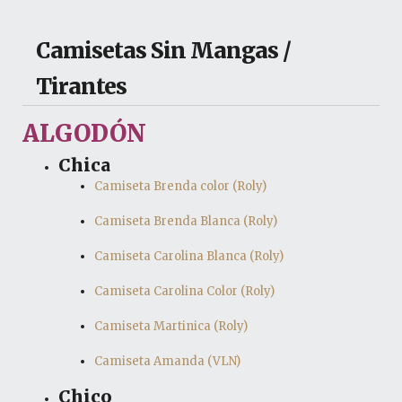
Camisetas Sin Mangas /
Tirantes
ALGODÓN
Chica
Camiseta Brenda color (Roly)
Camiseta Brenda Blanca (Roly)
Camiseta Carolina Blanca (Roly)
Camiseta Carolina Color (Roly)
Camiseta Martinica (Roly)
Camiseta Amanda (VLN)
Chico