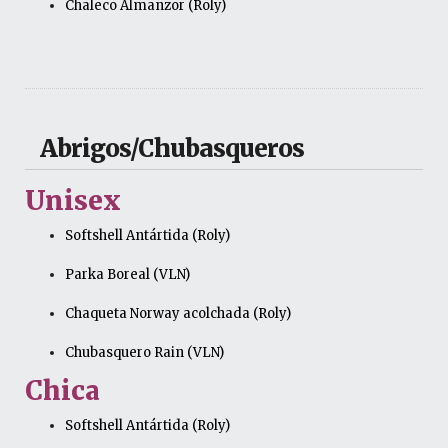
Chaleco Almanzor (Roly)
Abrigos/Chubasqueros
Unisex
Softshell Antártida (Roly)
Parka Boreal (VLN)
Chaqueta Norway acolchada (Roly)
Chubasquero Rain (VLN)
Chica
Softshell Antártida (Roly)