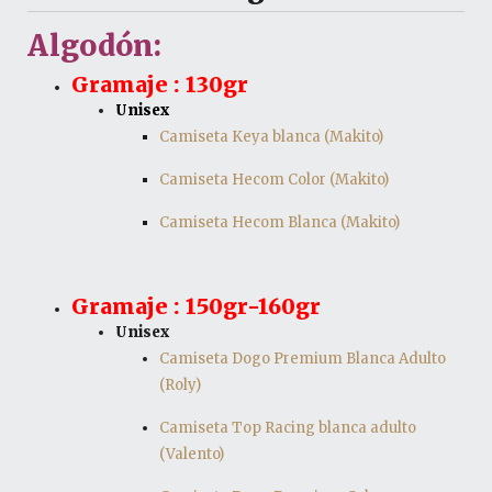
Algodón:
Gramaje : 130gr
Unisex
Camiseta Keya blanca (Makito)
Camiseta Hecom Color (Makito)
Camiseta Hecom Blanca (Makito)
Gramaje : 150gr-160gr
Unisex
Camiseta Dogo Premium Blanca Adulto
(Roly)
Camiseta Top Racing blanca adulto
(Valento)