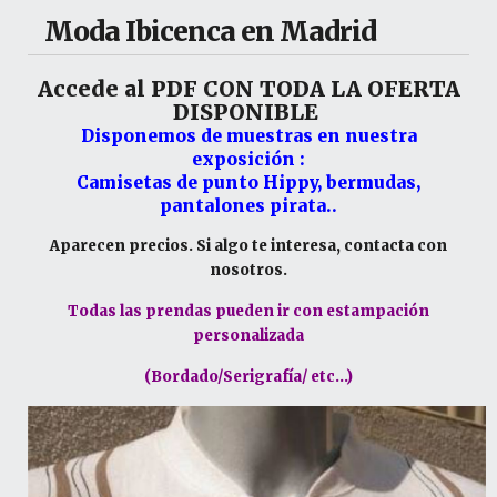
Moda Ibicenca en Madrid
Accede al PDF CON TODA LA OFERTA
DISPONIBLE
Disponemos de muestras en nuestra
exposición :
Camisetas de punto Hippy, bermudas,
pantalones pirata..
Aparecen precios. Si algo te interesa, contacta con
nosotros.
Todas las prendas pueden ir con estampación
personalizada
(Bordado/Serigrafía/ etc...)