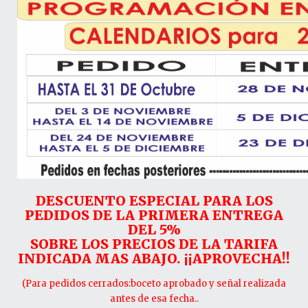
DESCUENTO ESPECIAL PARA LOS
PEDIDOS DE LA PRIMERA ENTREGA
DEL 5%
SOBRE LOS PRECIOS DE LA TARIFA
INDICADA MAS ABAJO. ¡¡APROVECHA!!
(Para pedidos cerrados:boceto aprobado y señal realizada
antes de esa fecha..