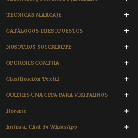
TECNICAS MARCAJE
CATÁLOGOS-PRESUPUESTOS
NOSOTROS-SUSCRIBETE
OPCIONES COMPRA
Clasificación Textil
QUIERES UNA CITA PARA VISITARNOS
Horario
Entra al Chat de WhatsApp