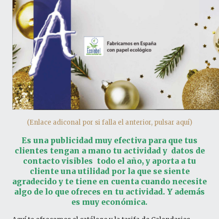
(Enlace adiconal por si falla el anterior, pulsar aquí)
Es una publicidad muy efectiva para que tus
clientes tengan a mano tu actividad y datos de
contacto visibles todo el año, y aporta a tu
cliente una
utilidad por la que se siente
agradecido y te tiene en cuenta cuando necesite
algo de lo que ofreces en tu actividad. Y además
es muy económica.