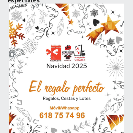
especiales