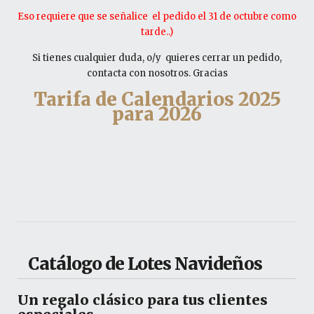
Eso requiere que se señalice el pedido el 31 de octubre como
tarde..)
Si tienes cualquier duda, o/y quieres cerrar un pedido,
contacta con nosotros. Gracias
Tarifa de Calendarios 2025
para 2026
Catálogo de Lotes Navideños
Un regalo clásico para tus clientes