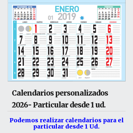
Calendarios personalizados
2026- Particular desde 1 ud.
Podemos realizar calendarios para el
particular desde 1 Ud.