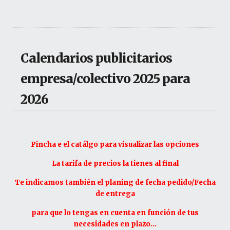
Calendarios publicitarios
empresa/colectivo 2025 para
2026
Pincha e el catálgo para visualizar las opciones
La tarifa de precios la tienes al final
Te indicamos también el planing de fecha pedido/Fecha
de entrega
para que lo tengas en cuenta en función de tus
necesidades en plazo...