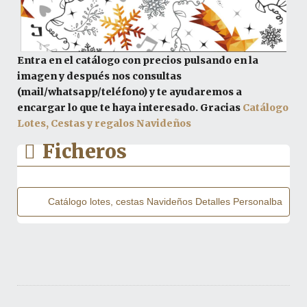
Entra en el catálogo con precios pulsando en la
imagen y después nos consultas
(mail/whatsapp/teléfono) y te ayudaremos a
encargar lo que te haya interesado. Gracias
Catálogo
Lotes, Cestas y regalos Navideños
Catálogo lotes, cestas Navideños Detalles Personalba