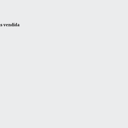
s vendida