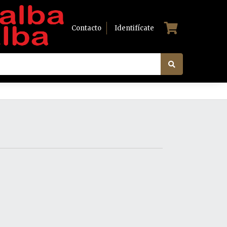
Contacto
Identifícate