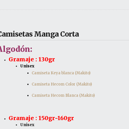
Camisetas Manga Corta
Algodón:
Gramaje : 130gr
Unisex
Camiseta Keya blanca (Makito)
Camiseta Hecom Color (Makito)
Camiseta Hecom Blanca (Makito)
Gramaje : 150gr-160gr
Unisex